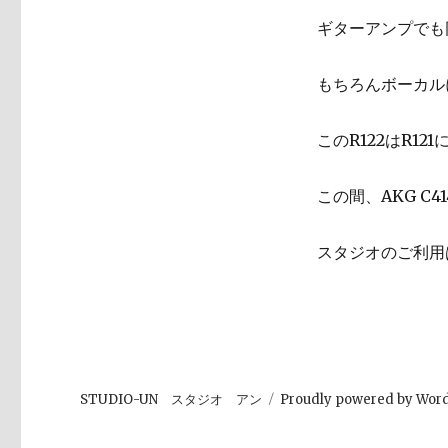
ギターアンプでも
もちろんボーカル
このR122はR1
この間、AKG 
スタジオのご利用
STUDIO-UN スタジオ アン
Proudly powered by Wor