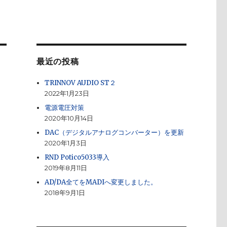
最近の投稿
TRINNOV AUDIO ST２
2022年1月23日
電源電圧対策
2020年10月14日
DAC（デジタルアナログコンバーター）を更新
2020年1月3日
RND Potico5033導入
2019年8月11日
AD/DA全てをMADIへ変更しました。
2018年9月1日