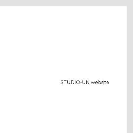
STUDIO-UN website