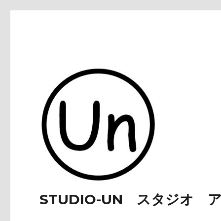
STUDIO-UN スタジオ 