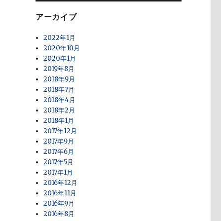
アーカイブ
2022年1月
2020年10月
2020年1月
2019年8月
2018年9月
2018年7月
2018年4月
2018年2月
2018年1月
2017年12月
2017年9月
2017年6月
2017年5月
2017年1月
2016年12月
2016年11月
2016年9月
2016年8月