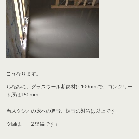
こうなります。
ちなみに、グラスウール断熱材は100mmで、コンクリー
ト厚は150mm
当スタジオの床への遮音、調音の対策は以上です。
次回は、「2.壁編です」