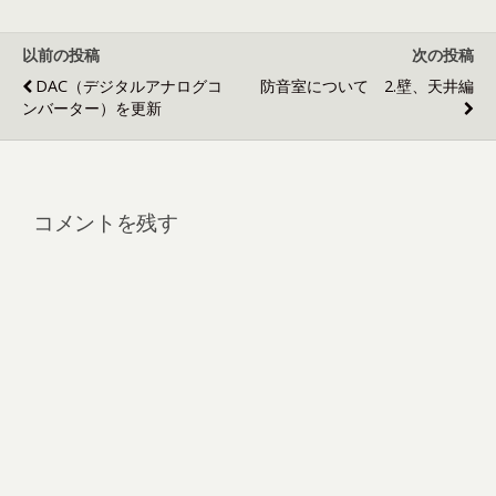
以前の投稿
次の投稿
DAC（デジタルアナログコ
防音室について 2.壁、天井編
ンバーター）を更新
コメントを残す