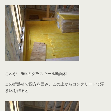
これが、96kのグラスウール断熱材
この断熱材で四方を囲み、この上からコンクリートで浮
き床を作ると